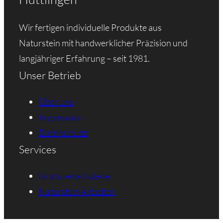
Wir fertigen individuelle Produkte aus
Naturstein mit handwerklicher Präzision und
langjähriger Erfahrung – seit 1981.
Unser Betrieb
Über uns
Impressum
Datenschutz
Services
Grabsteine Galerie
Naturstein Arbeiten