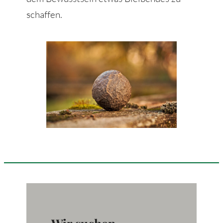
schaffen.