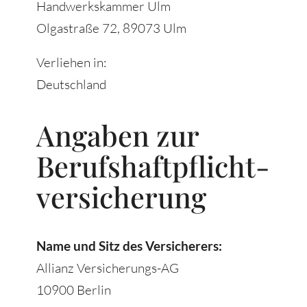
Handwerkskammer Ulm
Olgastraße 72, 89073 Ulm
Verliehen in:
Deutschland
Angaben zur
Berufs­haftpflicht­
versicherung
Name und Sitz des Versicherers:
Allianz Versicherungs-AG
10900 Berlin