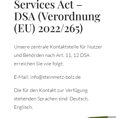
Services Act –
DSA (Verordnung
(EU) 2022/265)
Unsere zentrale Kontaktstelle für Nutzer
und Behörden nach Art. 11, 12 DSA
erreichen Sie wie folgt:
E-Mail: info@steinmetz-bolz.de
Die für den Kontakt zur Verfügung
stehenden Sprachen sind: Deutsch,
Englisch.