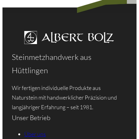
Steinmetzhandwerk aus
Hüttlingen
Wir fertigen individuelle Produkte aus
Naturstein mit handwerklicher Präzision und
langjähriger Erfahrung – seit 1981.
Unser Betrieb
Über uns