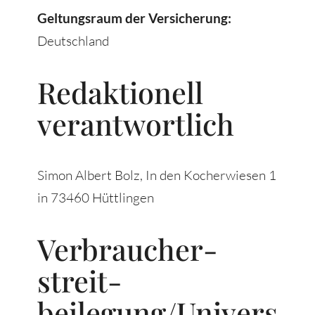
Geltungsraum der Versicherung:
Deutschland
Redaktionell
verantwortlich
Simon Albert Bolz, In den Kocherwiesen 1
in 73460 Hüttlingen
Verbraucher­
streit­
beilegung/Univers