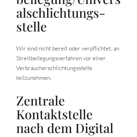
al­schlichtungs­
stelle
Wir sind nicht bereit oder verpflichtet, an
Streitbeilegungsverfahren vor einer
Verbraucherschlichtungsstelle
teilzunehmen.
Zentrale
Kontaktstelle
nach dem Digital