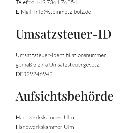
Telefax: +49 7361 76854
E-Mail: info@steinmetz-bolz.de
Umsatzsteuer-ID
Umsatzsteuer-Identifikationsnummer
gemäß § 27 a Umsatzsteuergesetz:
DE329246942
Aufsichtsbehörde
Handwerkskammer Ulm
Handwerkskammer Ulm