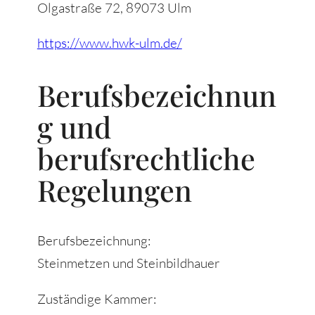
Olgastraße 72, 89073 Ulm
https://www.hwk-ulm.de/
Berufsbezeichnun
g und
berufsrechtliche
Regelungen
Berufsbezeichnung:
Steinmetzen und Steinbildhauer
Zuständige Kammer: