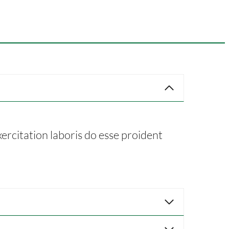
ercitation laboris do esse proident