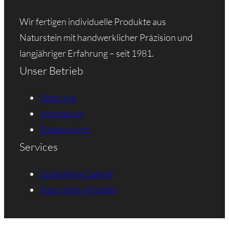
Wir fertigen individuelle Produkte aus
Naturstein mit handwerklicher Präzision und
langjähriger Erfahrung – seit 1981.
Unser Betrieb
Über uns
Impressum
Datenschutz
Services
Grabsteine Galerie
Naturstein Arbeiten