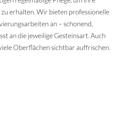
zu erhalten. Wir bieten professionelle
vierungsarbeiten an – schonend,
st an die jeweilige Gesteinsart. Auch
viele Oberflächen sichtbar auffrischen.