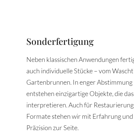
Sonderfertigung
Neben klassischen Anwendungen ferti
auch individuelle Stücke – vom Wascht
Gartenbrunnen. In enger Abstimmung 
entstehen einzigartige Objekte, die das
interpretieren. Auch für Restaurierun
Formate stehen wir mit Erfahrung und
Präzision zur Seite.