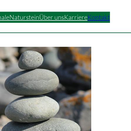
ale
Naturstein
Über uns
Karriere
Kontakt