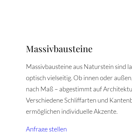
Massivbausteine
Massivbausteine aus Naturstein sind la
optisch vielseitig. Ob innen oder außen,
nach Maß – abgestimmt auf Architektu
Verschiedene Schliffarten und Kanten
ermöglichen individuelle Akzente.
Anfrage stellen