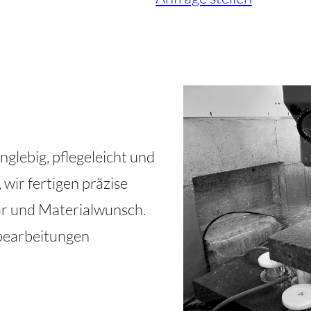
nglebig, pflegeleicht und
 wir fertigen präzise
r und Materialwunsch.
bearbeitungen