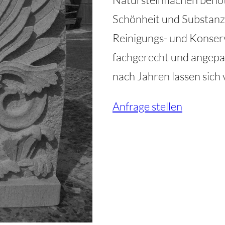
Schönheit und Substanz 
Reinigungs- und Konser
fachgerecht und angepas
nach Jahren lassen sich 
Anfrage stellen